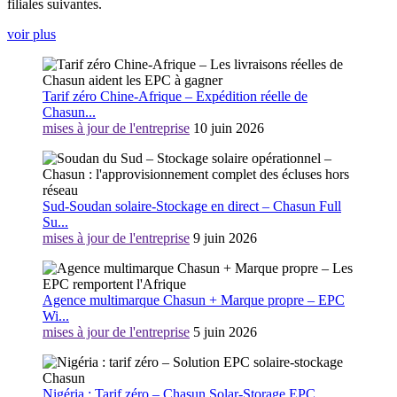
filiales suivantes.
voir plus
Tarif zéro Chine-Afrique – Expédition réelle de
Chasun...
mises à jour de l'entreprise
10 juin 2026
Sud-Soudan solaire-Stockage en direct – Chasun Full
Su...
mises à jour de l'entreprise
9 juin 2026
Agence multimarque Chasun + Marque propre – EPC
Wi...
mises à jour de l'entreprise
5 juin 2026
Nigéria : Tarif zéro – Chasun Solar-Storage EPC ...