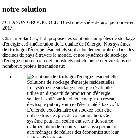
notre solution
/ CHASUN GROUP CO.,LTD est une société de groupe fondée en
2017.
Chasun Solar Co., Ltd. propose des solutions complètes de stockage
d'énergie et d'amélioration de la qualité de l'énergie. Nos systèmes
de stockage d'énergie résidentiels sont actuellement utilisés dans des
dizaines de pays à travers le monde, et nos systèmes de stockage
d'énergie commerciaux et industriels ont été mis en œuvre dans de
nombreux projets internationaux.
Solutions de stockage d'énergie résidentielles
Le système de stockage d'énergie résidentiel
utilise un dispositif de production d'énergie
solaire installé sur le toit et l'énergie du réseau
électrique public, source d'électricité à bas coût.
L'énergie excédentaire est stockée pour être
utilisée lors des pics de consommation. Ce
système peut non seulement servir de source
d'alimentation de secours, mais aussi permettre
aux ménages de réaliser des économies sur leur
facture d'électricité.