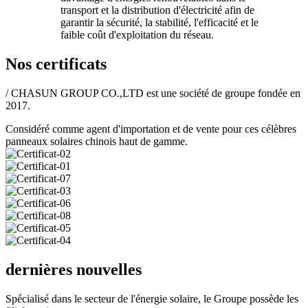
transport et la distribution d'électricité afin de
garantir la sécurité, la stabilité, l'efficacité et le
faible coût d'exploitation du réseau.
Nos certificats
/ CHASUN GROUP CO.,LTD est une société de groupe fondée en
2017.
Considéré comme agent d'importation et de vente pour ces célèbres
panneaux solaires chinois haut de gamme.
dernières nouvelles
Spécialisé dans le secteur de l'énergie solaire, le Groupe possède les