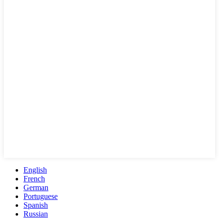
English
French
German
Portuguese
Spanish
Russian