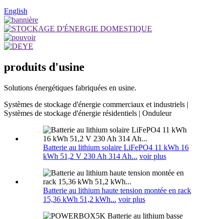
English
produits d'usine
Solutions énergétiques fabriquées en usine.
Systèmes de stockage d'énergie commerciaux et industriels |
Systèmes de stockage d'énergie résidentiels | Onduleur
Batterie au lithium solaire LiFePO4 11 kWh 16
kWh 51,2 V 230 Ah 314 Ah...
voir plus
Batterie au lithium haute tension montée en rack
15,36 kWh 51,2 kWh...
voir plus