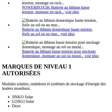
POWERBOX5K Batterie au lithium basse
tension, montage en rack...
voir plus
Batterie au lithium domestique haute tension,
fixée au sol ou au mur...
voir plus
Batterie au lithium basse tension pour stockage
domestique, montage au sol ou mural...
voir plus
MARQUES DE NIVEAU 1
AUTORISÉES
Modules solaires, onduleurs et systèmes de stockage d'énergie des
leaders mondiaux.
JINKO Solar
LONGI Solar
Deye