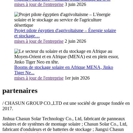
mises à jour de l'entreprise
3 juin 2026
Projet pilote égyptien d'agrivoltaïsme – Énergie solaire
et stockage…
mises à jour de l'entreprise
2 juin 2026
Booms de stockage solaire en Afrique MENA, Jinko
Tiger Ne...
mises à jour de l'entreprise
1er juin 2026
partenaires
/ CHASUN GROUP CO.,LTD est une société de groupe fondée en
2017.
Jinhua Chasun Solar Technology Co., Ltd, fabricant de panneaux
solaires et de systèmes de montage solaire ; Chasun Solar Co., Ltd,
fabricant d'onduleurs et de batteries de stockage ; Jiangxi Chasun