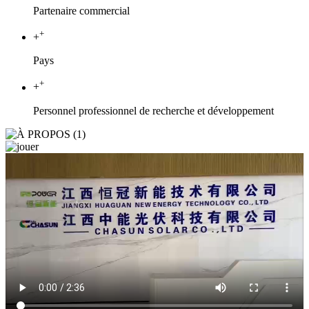
Partenaire commercial
+
+
Pays
+
+
Personnel professionnel de recherche et développement