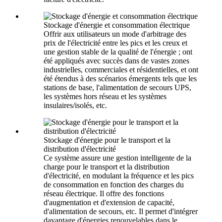
Stockage d'énergie et consommation électrique
Offrir aux utilisateurs un mode d'arbitrage des
prix de l'électricité entre les pics et les creux et
une gestion stable de la qualité de l'énergie ; ont
été appliqués avec succès dans de vastes zones
industrielles, commerciales et résidentielles, et ont
été étendus à des scénarios émergents tels que les
stations de base, l'alimentation de secours UPS,
les systèmes hors réseau et les systèmes
insulaires/isolés, etc.
Stockage d'énergie pour le transport et la
distribution d'électricité
Ce système assure une gestion intelligente de la
charge pour le transport et la distribution
d'électricité, en modulant la fréquence et les pics
de consommation en fonction des charges du
réseau électrique. Il offre des fonctions
d'augmentation et d'extension de capacité,
d'alimentation de secours, etc. Il permet d'intégrer
davantage d'énergies renouvelables dans le