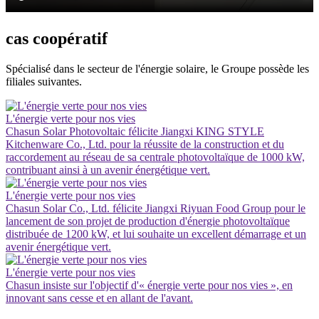
cas coopératif
Spécialisé dans le secteur de l'énergie solaire, le Groupe possède les
filiales suivantes.
L'énergie verte pour nos vies
Chasun Solar Photovoltaic félicite Jiangxi KING STYLE
Kitchenware Co., Ltd. pour la réussite de la construction et du
raccordement au réseau de sa centrale photovoltaïque de 1000 kW,
contribuant ainsi à un avenir énergétique vert.
L'énergie verte pour nos vies
Chasun Solar Co., Ltd. félicite Jiangxi Riyuan Food Group pour le
lancement de son projet de production d'énergie photovoltaïque
distribuée de 1200 kW, et lui souhaite un excellent démarrage et un
avenir énergétique vert.
L'énergie verte pour nos vies
Chasun insiste sur l'objectif d'« énergie verte pour nos vies », en
innovant sans cesse et en allant de l'avant.