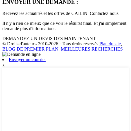
ENVOYER UNE DEMANDE :
Recevez les actualités et les offres de CAILIN. Contactez-nous.
Il n'y a rien de mieux que de voir le résultat final. Et j'ai simplement
demandé plus d'informations.
DEMANDEZ UN DEVIS DÈS MAINTENANT
© Droits d'auteur - 2010-2026 : Tous droits réservés.
Plan du site
,
BLOG DE PREMIER PLAN
,
MEILLEURES RECHERCHES
Envoyer un courriel
x