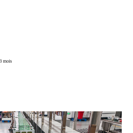
 3 mois