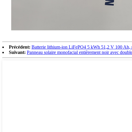
Précédent:
Batterie lithium-ion LiFePO4 5 kWh 51,2 V 100 Ah, 
Suivant:
Panneau solaire monofacial entièrement noir avec 