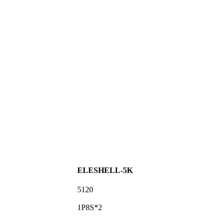
ELESHELL-5K
5120
1P8S*2