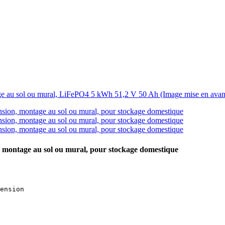
, montage au sol ou mural, pour stockage domestique
ension