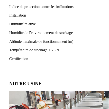
Indice de protection contre les infiltrations
Installation
Humidité relative
Humidité de l'environnement de stockage
Altitude maximale de fonctionnement (m)
Température de stockage ≤ 25 °C
Certification
NOTRE USINE