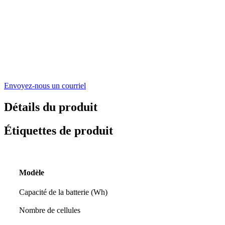
Envoyez-nous un courriel
Détails du produit
Étiquettes de produit
Modèle
Capacité de la batterie (Wh)
Nombre de cellules