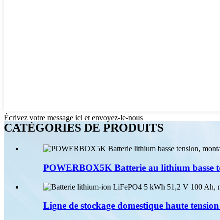
Écrivez votre message ici et envoyez-le-nous
CATÉGORIES DE PRODUITS
POWERBOX5K Batterie au lithium basse te
Ligne de stockage domestique haute tension 