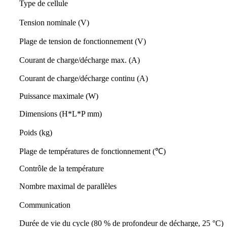
Type de cellule
Tension nominale (V)
Plage de tension de fonctionnement (V)
Courant de charge/décharge max. (A)
Courant de charge/décharge continu (A)
Puissance maximale (W)
Dimensions (H*L*P mm)
Poids (kg)
Plage de températures de fonctionnement (℃)
Contrôle de la température
Nombre maximal de parallèles
Communication
Durée de vie du cycle (80 % de profondeur de décharge, 25 °C)