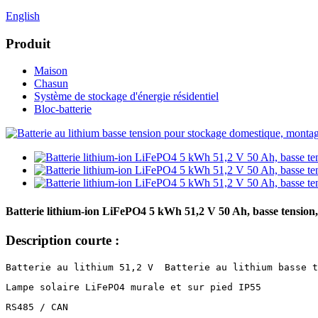
English
Produit
Maison
Chasun
Système de stockage d'énergie résidentiel
Bloc-batterie
Batterie lithium-ion LiFePO4 5 kWh 51,2 V 50 Ah, basse tension
Description courte :
Batterie au lithium 51,2 V
Batterie au lithium basse t
Lampe solaire LiFePO4 murale et sur pied IP55
RS485 / CAN