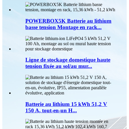
POWERBOX5K Batterie au lithium
basse tension Montage en rack...
Ligne de stockage domestique haute
tension fixée au sol/au mur...
Batterie au lithium 15 kWh 51,2 V
150 A, tout-en-un H...