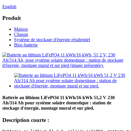
English
Produit
Maison
Chasun
Système de stockage d'énergie résidentiel
Bloc-batterie
Batterie au lithium LiFePO4 11 kWh/16 kWh 51,2 V 230
Ah/314 Ah pour système solaire domestique : station de
stockage d'énergie, montage mural et sur pied.
Description courte :