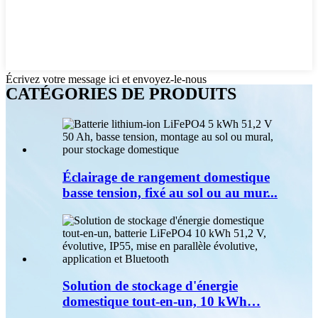
Écrivez votre message ici et envoyez-le-nous
CATÉGORIES DE PRODUITS
Éclairage de rangement domestique
basse tension, fixé au sol ou au mur...
Solution de stockage d'énergie
domestique tout-en-un, 10 kWh…