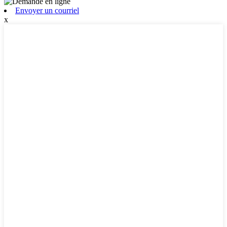
Envoyer un courriel
x