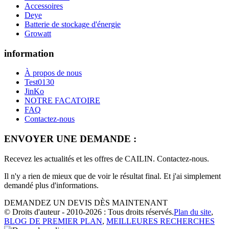
Accessoires
Deye
Batterie de stockage d'énergie
Growatt
information
À propos de nous
Test0130
JinKo
NOTRE FACATOIRE
FAQ
Contactez-nous
ENVOYER UNE DEMANDE :
Recevez les actualités et les offres de CAILIN. Contactez-nous.
Il n'y a rien de mieux que de voir le résultat final. Et j'ai simplement
demandé plus d'informations.
DEMANDEZ UN DEVIS DÈS MAINTENANT
© Droits d'auteur - 2010-2026 : Tous droits réservés.
Plan du site
,
BLOG DE PREMIER PLAN
,
MEILLEURES RECHERCHES