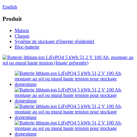
English
Produit
Maison
Chasun
Système de stockage d'énergie résidentiel
Bloc-batterie