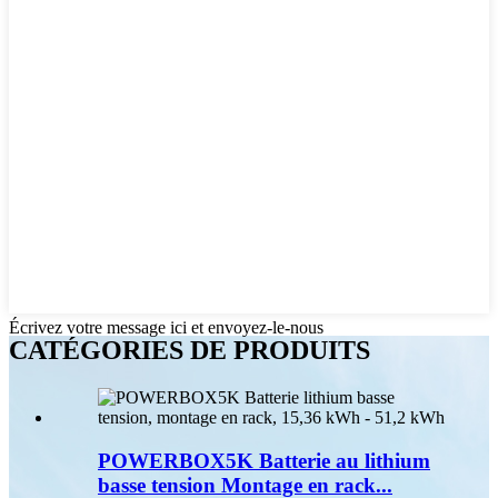
Écrivez votre message ici et envoyez-le-nous
CATÉGORIES DE PRODUITS
POWERBOX5K Batterie au lithium
basse tension Montage en rack...