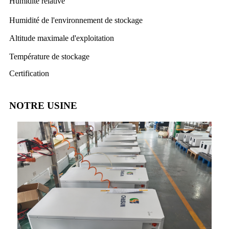
Humidité relative
Humidité de l'environnement de stockage
Altitude maximale d'exploitation
Température de stockage
Certification
NOTRE USINE