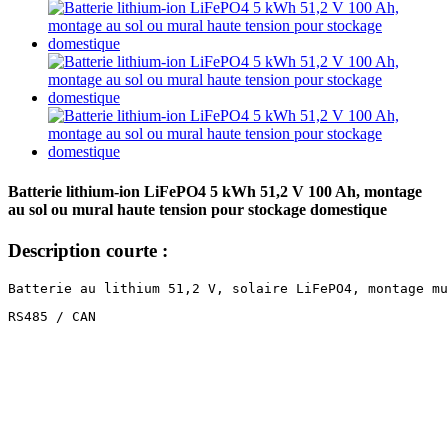
Batterie lithium-ion LiFePO4 5 kWh 51,2 V 100 Ah, montage
au sol ou mural haute tension pour stockage domestique
Description courte :
Batterie au lithium 51,2 V, solaire LiFePO4, montage mu
RS485 / CAN