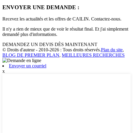
ENVOYER UNE DEMANDE :
Recevez les actualités et les offres de CAILIN. Contactez-nous.
Il n'y a rien de mieux que de voir le résultat final. Et j'ai simplement
demandé plus d'informations.
DEMANDEZ UN DEVIS DÈS MAINTENANT
© Droits d'auteur - 2010-2026 : Tous droits réservés.
Plan du site
,
BLOG DE PREMIER PLAN
,
MEILLEURES RECHERCHES
Envoyer un courriel
x