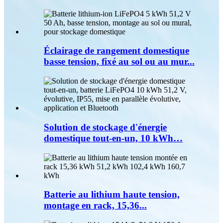
Éclairage de rangement domestique
basse tension, fixé au sol ou au mur...
Solution de stockage d'énergie
domestique tout-en-un, 10 kWh…
Batterie au lithium haute tension,
montage en rack, 15,36...