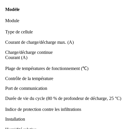
Modèle
Module
Type de cellule
Courant de charge/décharge max. (A)
Charge/décharge continue
Courant (A)
Plage de températures de fonctionnement (℃)
Contrôle de la température
Port de communication
Durée de vie du cycle (80 % de profondeur de décharge, 25 °C)
Indice de protection contre les infiltrations
Installation