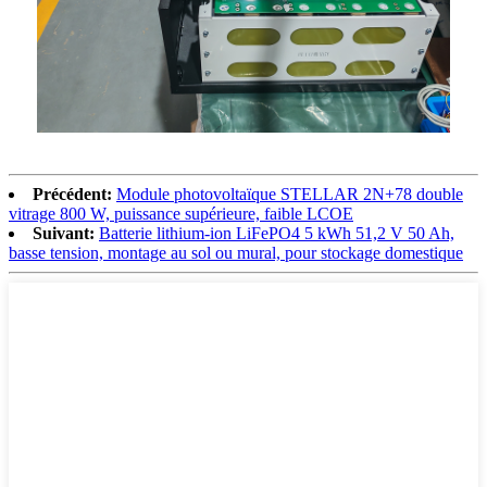
Précédent:
Module photovoltaïque STELLAR 2N+78 double
vitrage 800 W, puissance supérieure, faible LCOE
Suivant:
Batterie lithium-ion LiFePO4 5 kWh 51,2 V 50 Ah,
basse tension, montage au sol ou mural, pour stockage domestique