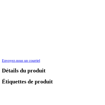
Envoyez-nous un courriel
Détails du produit
Étiquettes de produit